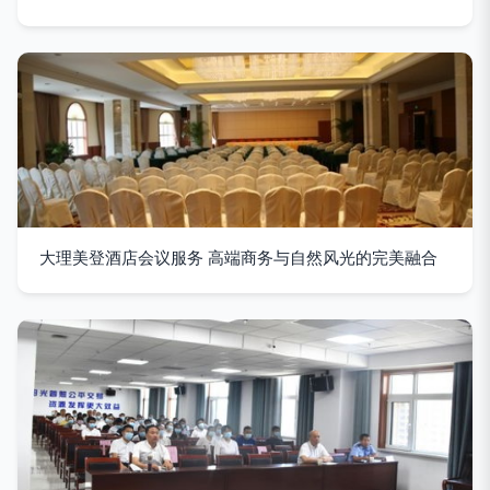
大理美登酒店会议服务 高端商务与自然风光的完美融合