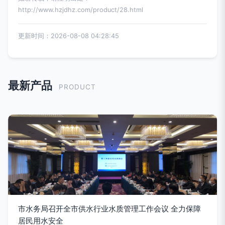
http://www.hzjdhz.com/product/28.html
更新时间：2026-08-08 04:28:45
最新产品
PRODUCT
市水务局召开全市供水行业水质管理工作会议 全力保障
居民用水安全