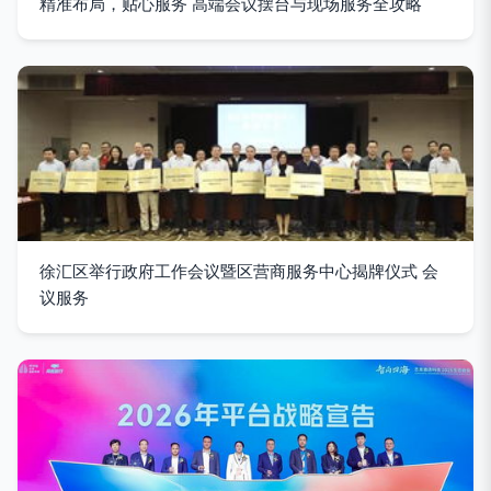
精准布局，贴心服务 高端会议摆台与现场服务全攻略
徐汇区举行政府工作会议暨区营商服务中心揭牌仪式 会
议服务