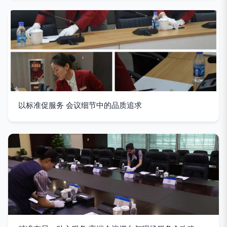
以标准促服务 会议细节中的品质追求