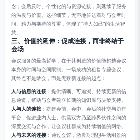
念；会后及时、个性化的与资源链接，则延续了服务
的温度与价值。这些细节，无声地传达着对与会者时
间、精力与期待的尊重，体现了“待人如己”的生活智
慧。
三、价值的延伸：促成连接，而非终结于
会场
会议服务的最高哲学，在于其创造的价值能超越会议
本身的时间与空间限制。一场成功的租售专题会议，
其终点不是散会，而是无数新连接的起点：
人与信息的连接
：提供清晰、可追溯、持续更新的信
息通道，帮助与会者建立长期的知识库与决策支持。
人与人的连接
：搭建会前、会中、会后的社交与协作
平台，促进业内人士、供需双方乃至跨界伙伴之间的
深度交流与合作，让会议社群成为持续增值的网络。
人与未来的连接
：通过会议，激发对理想生活图景的