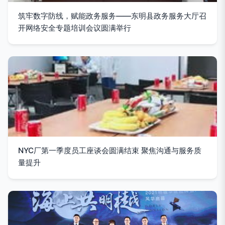
筑牢数字防线，赋能政务服务——东明县政务服务大厅召
开网络安全专题培训会议圆满举行
NYC厂第一季度员工座谈会圆满结束 聚焦沟通与服务质
量提升