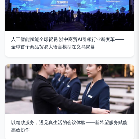
人工智能赋能全球贸易 浙中商贸AI引领行业新变革——
全球首个商品贸易大语言模型在义乌揭幕
以精致服务，透见真生活的会议体验——新希望服务赋能
高效协作