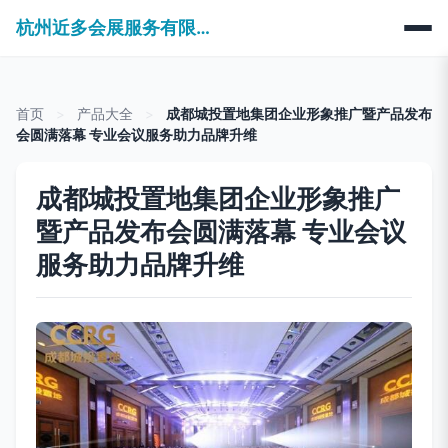
杭州近多会展服务有限公司
首页
>
产品大全
>
成都城投置地集团企业形象推广暨产品发布
会圆满落幕 专业会议服务助力品牌升维
成都城投置地集团企业形象推广
暨产品发布会圆满落幕 专业会议
服务助力品牌升维