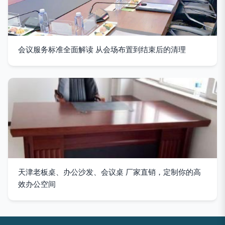
会议服务标准全面解读 从会场布置到结束后的清理
天津老板桌、办公沙发、会议桌 厂家直销，定制你的高
效办公空间