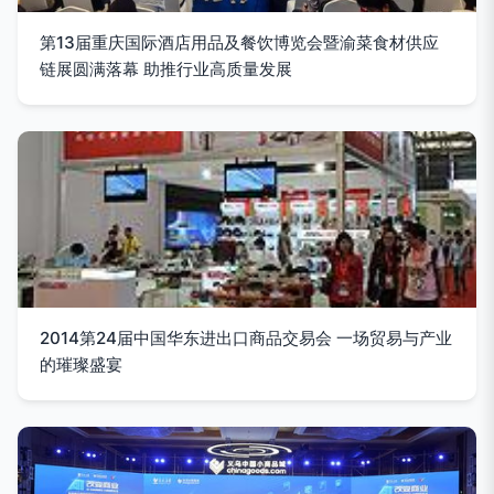
第13届重庆国际酒店用品及餐饮博览会暨渝菜食材供应
链展圆满落幕 助推行业高质量发展
2014第24届中国华东进出口商品交易会 一场贸易与产业
的璀璨盛宴