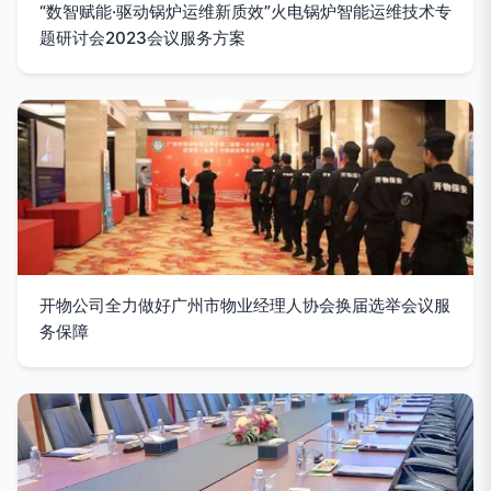
“数智赋能·驱动锅炉运维新质效”火电锅炉智能运维技术专
题研讨会2023会议服务方案
开物公司全力做好广州市物业经理人协会换届选举会议服
务保障