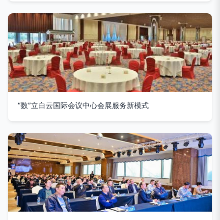
“数”立白云国际会议中心会展服务新模式