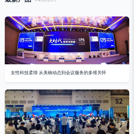
女性科技柔情 从美柚动态到会议服务的多维关怀