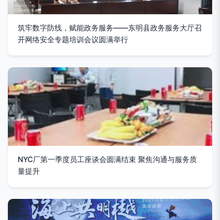
筑牢数字防线，赋能政务服务——东明县政务服务大厅召
开网络安全专题培训会议圆满举行
NYC厂第一季度员工座谈会圆满结束 聚焦沟通与服务质
量提升