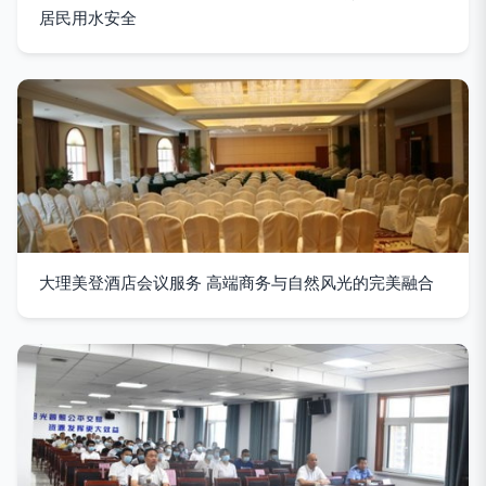
居民用水安全
大理美登酒店会议服务 高端商务与自然风光的完美融合