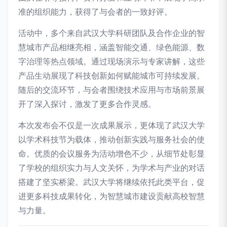
准的组织能力，获得了与会者的一致好评。
活动中，多个来自武汉大学科研团队及合作企业的智
慧城市产品相继亮相，涵盖智能交通、绿色能源、数
字治理等热点领域。通过现场演示与专家讲解，这些
产品生动展现了科技创新如何赋能城市可持续发展。
随后的交流环节，与会者围绕技术应用与市场前景展
开了深入探讨，激发了更多合作灵感。
本次发布会不仅是一次成果展示，更体现了武汉大学
以学术科技节为载体，推动创新实践与服务社会的使
命。优质的会议服务为活动增色不少，从细节处彰显
了学校的组织实力与人文关怀，为学术与产业的对话
搭建了坚实桥梁。武汉大学将继续依托此类平台，促
进更多科技成果转化，为智慧城市建设贡献高校智慧
与力量。