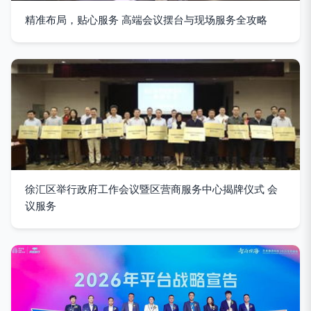
精准布局，贴心服务 高端会议摆台与现场服务全攻略
徐汇区举行政府工作会议暨区营商服务中心揭牌仪式 会
议服务