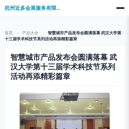
杭州近多会展服务有限公司
首页
>
产品大全
>
智慧城市产品发布会圆满落幕 武汉大学第
十三届学术科技节系列活动再添精彩篇章
智慧城市产品发布会圆满落幕 武
汉大学第十三届学术科技节系列
活动再添精彩篇章