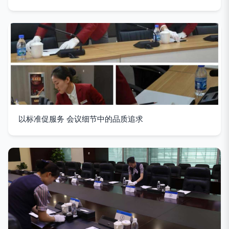
以标准促服务 会议细节中的品质追求