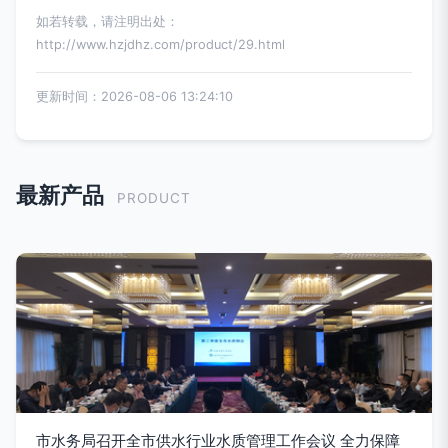
如若转载，请注明出处：
http://www.hzjdhz.com/product/29.html
更新时间：2026-08-06 13:24:10
最新产品
PRODUCT
市水务局召开全市供水行业水质管理工作会议 全力保障